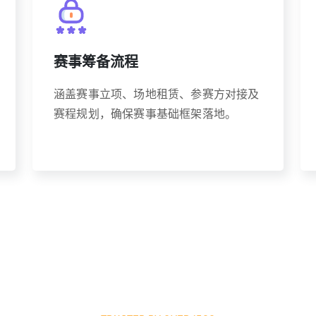
赛事筹备流程
涵盖赛事立项、场地租赁、参赛方对接及
赛程规划，确保赛事基础框架落地。