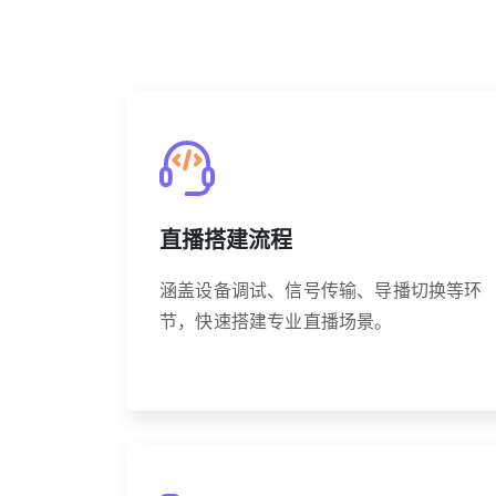
直播搭建流程
涵盖设备调试、信号传输、导播切换等环
节，快速搭建专业直播场景。