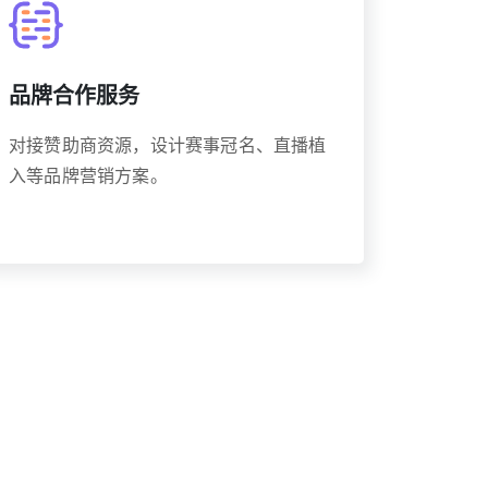
品牌合作服务
对接赞助商资源，设计赛事冠名、直播植
入等品牌营销方案。