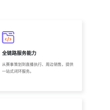
全链路服务能力
从赛事策划到直播执行、周边销售，提供
一站式闭环服务。