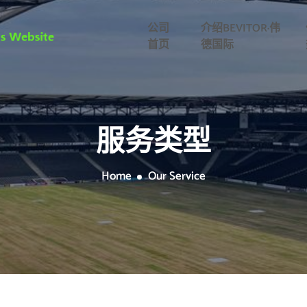
公司
介绍BEVITOR·伟
首页
德国际
服务类型
Home
Our Service