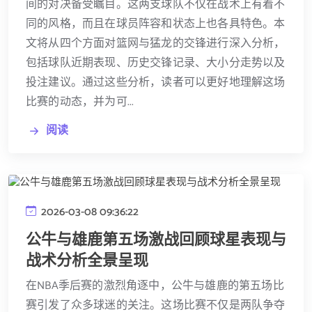
间的对决备受瞩目。这两支球队不仅在战术上有着不
同的风格，而且在球员阵容和状态上也各具特色。本
文将从四个方面对篮网与猛龙的交锋进行深入分析，
包括球队近期表现、历史交锋记录、大小分走势以及
投注建议。通过这些分析，读者可以更好地理解这场
比赛的动态，并为可...
阅读
2026-03-08 09:36:22
公牛与雄鹿第五场激战回顾球星表现与
战术分析全景呈现
在NBA季后赛的激烈角逐中，公牛与雄鹿的第五场比
赛引发了众多球迷的关注。这场比赛不仅是两队争夺