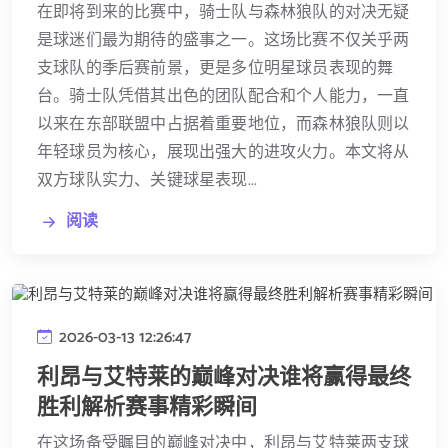
在即将到来的比赛中，骑士队与森林狼队的对决无疑
是球迷们最为期待的盛事之一。这场比赛不仅关乎两
支球队的季后赛前景，更是多位明星球员表现的舞
台。骑士队凭借其出色的团队配合和个人能力，一直
以来在东部联盟中占据着重要地位，而森林狼队则以
年轻球员为核心，展现出强大的进攻火力。本文将从
双方球队实力、关键球星表现...
阅读
2026-03-13 12:26:47
利昂与艾特莱的巅峰对决谁将赢得最终
胜利解析赛事精彩瞬间
在这场备受瞩目的巅峰对决中，利昂与艾特莱两支球