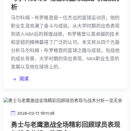
析
马尔科姆・布罗格登是一位杰出的篮球运动员，他的
职业生涯充满了奋斗与成就。从大学时期的出色表现
到进入NBA后的辉煌战绩，布罗格登以其卓越的技术
和坚韧的精神赢得了广泛的认可。本文将从四个方面
分析马尔科姆・布罗格登的篮球之路与成就，包括他
的成长背景、大学时期的突出表现、NBA职业生涯的
发展以及他在球场上的...
阅读
2026-03-17 18:11:38
勇士与老鹰激战全场精彩回顾球员表现