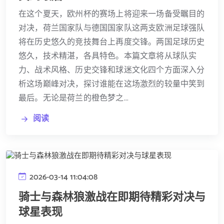
在这个夏天，欧州杯的赛场上将迎来一场备受瞩目的
对决，荷兰国家队与德国国家队这两支欧洲足球强队
将在历史悠久的竞技舞台上再度交锋。两国足球历史
悠久，技术精湛，各具特色。本篇文章将从球队实
力、战术风格、历史交锋和球迷文化四个方面深入分
析这场巅峰对决，探讨谁能在这场激烈的较量中笑到
最后。无论是荷兰的橙色梦之...
阅读
2026-03-14 11:04:08
骑士与森林狼激战在即期待精彩对决与
球星表现