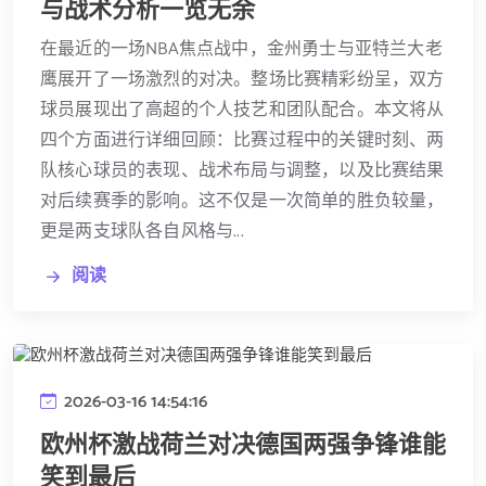
与战术分析一览无余
在最近的一场NBA焦点战中，金州勇士与亚特兰大老
鹰展开了一场激烈的对决。整场比赛精彩纷呈，双方
球员展现出了高超的个人技艺和团队配合。本文将从
四个方面进行详细回顾：比赛过程中的关键时刻、两
队核心球员的表现、战术布局与调整，以及比赛结果
对后续赛季的影响。这不仅是一次简单的胜负较量，
更是两支球队各自风格与...
阅读
2026-03-16 14:54:16
欧州杯激战荷兰对决德国两强争锋谁能
笑到最后