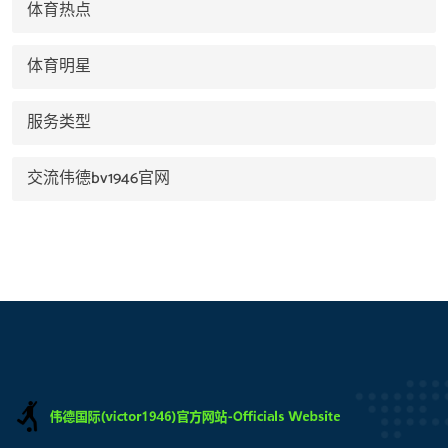
体育热点
体育明星
服务类型
交流伟德bv1946官网