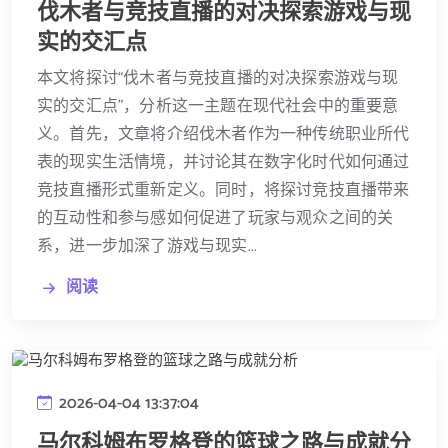
伐木者与竞技直播的对决探索游戏与现
实的交汇点
本文将探讨“伐木者与竞技直播的对决探索游戏与现
实的交汇点”，分析这一主题在现代社会中的重要意
义。首先，文章将介绍伐木者作为一种传统职业所代
表的现实生活情境，并讨论其在数字化时代如何通过
竞技直播形式重新定义。同时，将探讨竞技直播带来
的互动性和参与感如何促进了玩家与观众之间的关
系，进一步加深了游戏与现实...
阅读
2026-04-04 13:37:04
马尔科姆布罗格登的篮球之路与成就分