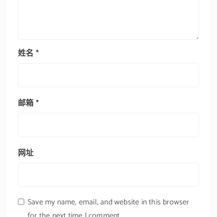
姓名
*
邮箱
*
网址
Save my name, email, and website in this browser
for the next time I comment.