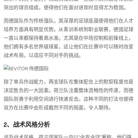
突出的球员组成，使得他们在面对进攻时显得尤为稳固。
而德国队作为传统强队，其深厚的足球底蕴使得他们在人才
培养方面具有明显优势。从青训系统到职业联赛，德国足球
一直以来都保持着高水准。尤其是在中场控制和前锋线上，
他们拥有多名世界级球星，这让他们在比赛中可以随时改变
战术布局，以适应不同对手的挑战。
除了单兵作战能力，两支球队在集体配合上的默契程度也是
决定胜负的一大因素。荷兰队注重整体流畅性的传递，而德
国队则善于利用空间进行快速反击。这种不同的打法也使得
双方在比赛中会形成截然不同的局面，令人期待。
2、战术风格分析
谈及战术风格，荷兰国家队一向以“全攻全守”著称。他们强