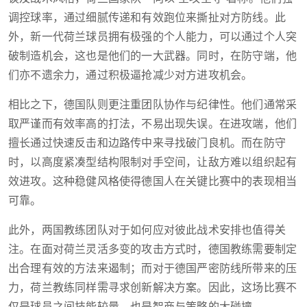
调控球率，通过细腻传递和有效跑位来撕扯对方防线。此
外，新一代荷兰球员拥有极强的个人能力，可以通过个人突
破制造机会，这也是他们的一大武器。同时，在防守端，他
们亦不遗余力，通过积极逼抢减少对方进攻机会。
相比之下，德国队则更注重团队协作与纪律性。他们通常采
取严谨而有效率高的打法，不易出现失误。在进攻端，他们
擅长通过快速反击和边路传中来寻找破门良机。而在防守
时，以高度紧凑型结构限制对手空间，让敌方难以组织起有
效进攻。这种稳健风格使得德国人在关键比赛中的表现相当
可靠。
此外，两国教练团队对于如何应对彼此战术安排也值得关
注。在面对荷兰灵活多变的攻击方式时，德国教练需要制定
出合理有效的方法来遏制；而对于德国严密防线所带来的压
力，荷兰教练同样需寻求创新解决方案。因此，这场比赛不