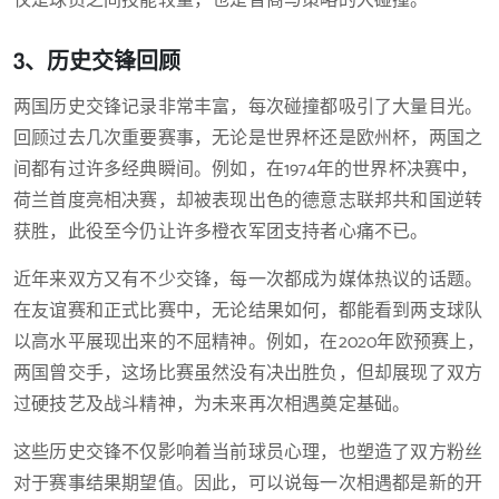
仅是球员之间技能较量，也是智商与策略的大碰撞。
3、历史交锋回顾
两国历史交锋记录非常丰富，每次碰撞都吸引了大量目光。
回顾过去几次重要赛事，无论是世界杯还是欧州杯，两国之
间都有过许多经典瞬间。例如，在1974年的世界杯决赛中，
荷兰首度亮相决赛，却被表现出色的德意志联邦共和国逆转
获胜，此役至今仍让许多橙衣军团支持者心痛不已。
近年来双方又有不少交锋，每一次都成为媒体热议的话题。
在友谊赛和正式比赛中，无论结果如何，都能看到两支球队
以高水平展现出来的不屈精神。例如，在2020年欧预赛上，
两国曾交手，这场比赛虽然没有决出胜负，但却展现了双方
过硬技艺及战斗精神，为未来再次相遇奠定基础。
这些历史交锋不仅影响着当前球员心理，也塑造了双方粉丝
对于赛事结果期望值。因此，可以说每一次相遇都是新的开