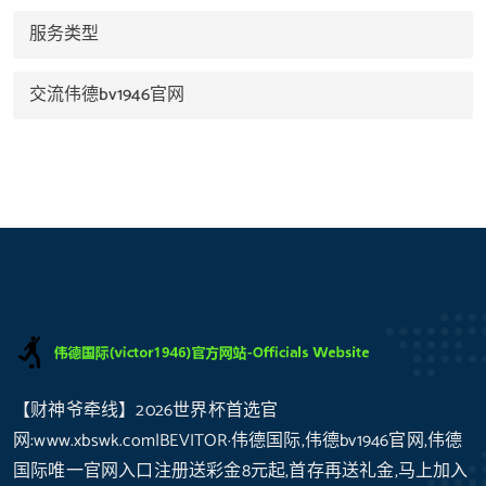
服务类型
交流伟德bv1946官网
【财神爷牵线】2026世界杯首选官
网:www.xbswk.com|BEVITOR·伟德国际,伟德bv1946官网,伟德
国际唯一官网入口注册送彩金8元起,首存再送礼金,马上加入