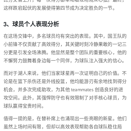
比分交替上升，每一次得分都牵动着现场观众心弦。最终，
这样跌宕起伏的发展使得第四节成为决定胜负的一节。
3、球员个人表现分析
在这场交锋中，多名球员均有突出的表现。其中，国王队的
小前锋不仅贡献了高效得分，其关键时刻冷静果敢的一记三
分更是引发全场沸腾。他显然是整个团队的重要核心，他的
不懈努力鼓舞着身边每一个同伴，为球队注入强大的信心。
而对于湖人来说，他们当家球星再一次证明自己的价值。不
论是在篮下杀伤还是外线投篮，他均能游刃有余地找到得分
机会，并多次完成助攻，为其他 teammates 创造良好的进
攻空间。此外，其强悍防守也有效限制了对手核心球员，为
球队赢得宝贵时间。
值得一提的是，在替补席上也涌现出一些亮眼的新星。他们
虽然上场时间有限，但却以高效表现帮助各自球队稳住局