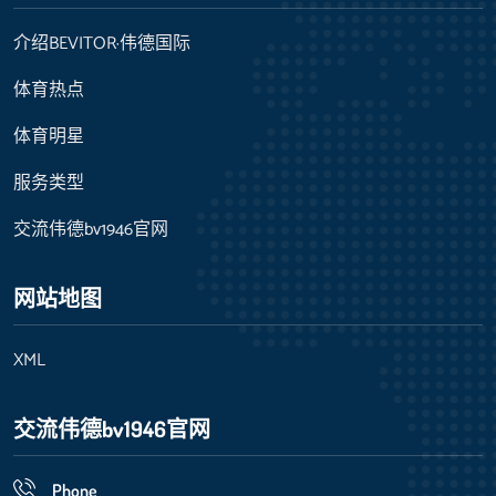
介绍BEVITOR·伟德国际
体育热点
体育明星
服务类型
交流伟德bv1946官网
网站地图
XML
交流伟德bv1946官网
Phone