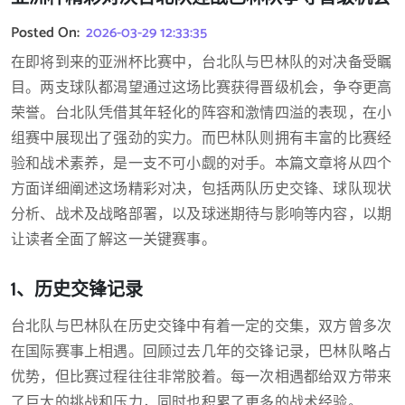
Posted On:
2026-03-29 12:33:35
在即将到来的亚洲杯比赛中，台北队与巴林队的对决备受瞩
目。两支球队都渴望通过这场比赛获得晋级机会，争夺更高
荣誉。台北队凭借其年轻化的阵容和激情四溢的表现，在小
组赛中展现出了强劲的实力。而巴林队则拥有丰富的比赛经
验和战术素养，是一支不可小觑的对手。本篇文章将从四个
方面详细阐述这场精彩对决，包括两队历史交锋、球队现状
分析、战术及战略部署，以及球迷期待与影响等内容，以期
让读者全面了解这一关键赛事。
1、历史交锋记录
台北队与巴林队在历史交锋中有着一定的交集，双方曾多次
在国际赛事上相遇。回顾过去几年的交锋记录，巴林队略占
优势，但比赛过程往往非常胶着。每一次相遇都给双方带来
了巨大的挑战和压力，同时也积累了更多的战术经验。