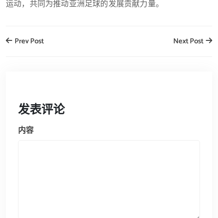
运动，共同为推动亚洲足球的发展贡献力量。
Prev Post
Next Post
发表评论
内容