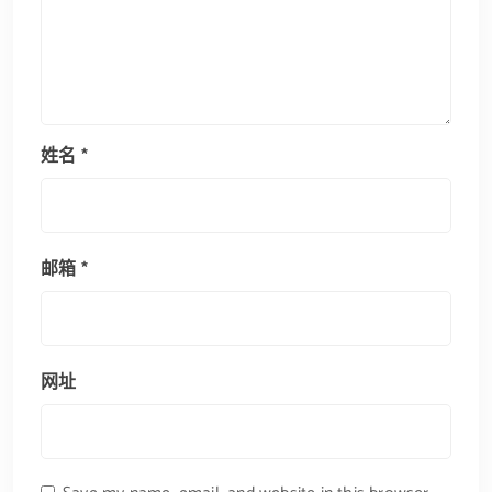
姓名
*
邮箱
*
网址