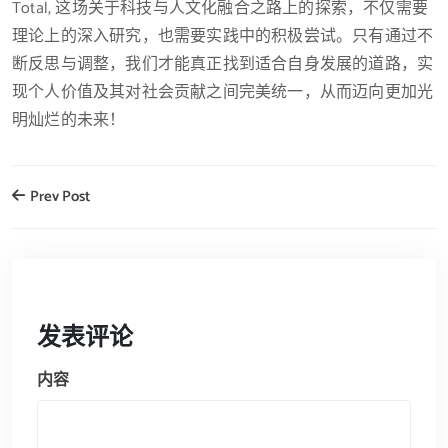
Total, 这场关于科技与人文化融合之路上的探索，不仅需要
理论上的深入研究，也需要实践中的积极尝试。只有通过不
断反思与调整，我们才能真正找到适合自身发展的道路，实
现个人价值及其对社会贡献之间完美统一，从而迈向更加光
明灿烂的未来！
Prev Post
发表评论
内容