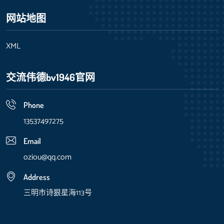
网站地图
XML
交流伟德bv1946官网
Phone
13537497275
Email
oziou@qq.com
Address
三明市诗狠星海113号