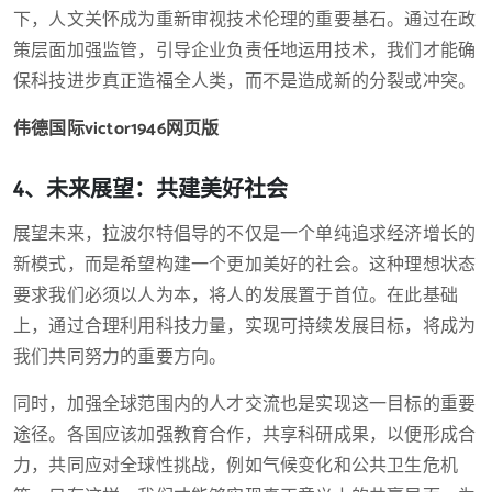
下，人文关怀成为重新审视技术伦理的重要基石。通过在政
策层面加强监管，引导企业负责任地运用技术，我们才能确
保科技进步真正造福全人类，而不是造成新的分裂或冲突。
伟德国际victor1946网页版
4、未来展望：共建美好社会
展望未来，拉波尔特倡导的不仅是一个单纯追求经济增长的
新模式，而是希望构建一个更加美好的社会。这种理想状态
要求我们必须以人为本，将人的发展置于首位。在此基础
上，通过合理利用科技力量，实现可持续发展目标，将成为
我们共同努力的重要方向。
同时，加强全球范围内的人才交流也是实现这一目标的重要
途径。各国应该加强教育合作，共享科研成果，以便形成合
力，共同应对全球性挑战，例如气候变化和公共卫生危机