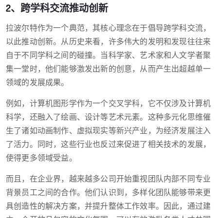
2、跨学科交流推动创新
拉波尔特作为一个典范，其核心理念在于倡导跨学科交流，
以此推动创新。从历史来看，许多伟大的发明和发现往往来
自于不同学科之间的碰撞。当科学家、艺术家和人文学者聚
集一堂时，他们能够激发出新的创意，从而产生出超越单一
领域的发展成果。
例如，计算机图形学作为一个交叉学科，它不仅涉及计算机
科学，还融入了绘画、设计等艺术元素。这种多元化思维催
生了诸如动画制作、虚拟现实等新兴产业，为经济发展注入
了活力。同时，这些行业也反过来促进了相关技术的发展，
使得更多领域受益。
而且，在企业界，越来越多公司开始重视团队内部不同专业
背景员工之间的合作。他们认识到，多样化团队能够带来更
具创造性的解决方案，并提升整体工作效率。因此，通过建