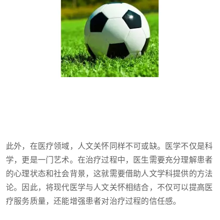
此外，在医疗领域，人文关怀同样不可或缺。医学不仅是科
学，更是一门艺术。在治疗过程中，医生需要充分理解患者
的心理状态和社会背景，这就需要借助人文学科提供的方法
论。因此，将现代医学与人文关怀相结合，不仅可以提高医
疗服务质量，还能增强患者对治疗过程的信任感。