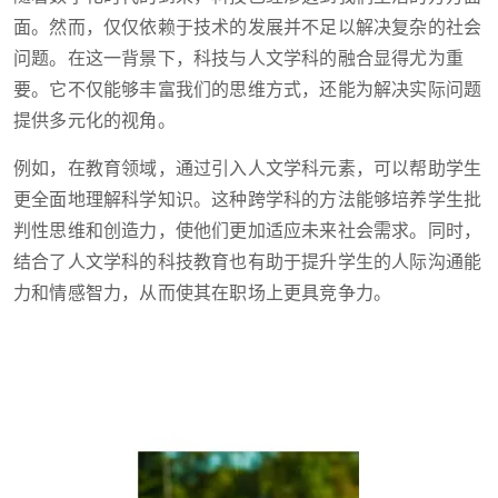
面。然而，仅仅依赖于技术的发展并不足以解决复杂的社会
问题。在这一背景下，科技与人文学科的融合显得尤为重
要。它不仅能够丰富我们的思维方式，还能为解决实际问题
提供多元化的视角。
例如，在教育领域，通过引入人文学科元素，可以帮助学生
更全面地理解科学知识。这种跨学科的方法能够培养学生批
判性思维和创造力，使他们更加适应未来社会需求。同时，
结合了人文学科的科技教育也有助于提升学生的人际沟通能
力和情感智力，从而使其在职场上更具竞争力。