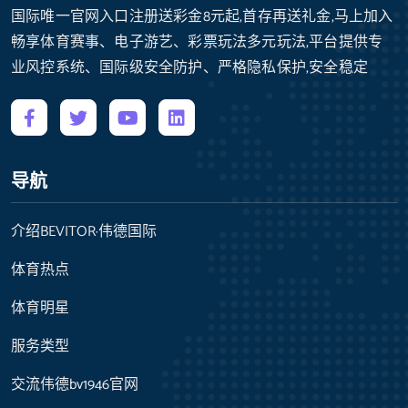
国际唯一官网入口注册送彩金8元起,首存再送礼金,马上加入
畅享体育赛事、电子游艺、彩票玩法多元玩法,平台提供专
业风控系统、国际级安全防护、严格隐私保护,安全稳定
导航
介绍BEVITOR·伟德国际
体育热点
体育明星
服务类型
交流伟德bv1946官网