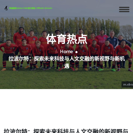
体育热点
Home
拉波尔特：探索未来科技与人文交融的新视野与新机
遇
拉波尔特：探索未来科技与人文交融的新视野与