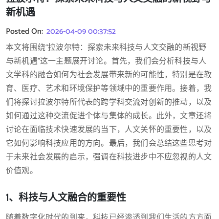
新机遇
Posted On:
2026-04-09 00:37:52
本文将围绕“拉波尔特：探索未来科技与人文交融的新视野
与新机遇”这一主题展开讨论。首先，我们会分析科技与人
文学科的融合如何为社会发展带来新的可能性，特别是在教
育、医疗、艺术和环境保护等领域中的重要作用。接着，我
们将探讨拉波尔特所代表的跨学科交流对创新的推动，以及
如何通过这种交流促进个体与集体的成长。此外，文章还将
讨论在面临技术快速发展的当下，人文关怀的重要性，以及
它如何影响科技应用的方向。最后，我们会总结这些思考对
于未来社会发展的启示，强调在科技进步中不应忽视的人文
价值观。
1、科技与人文融合的重要性
随着数字化时代的到来，科技已经渗透到我们生活的方方面