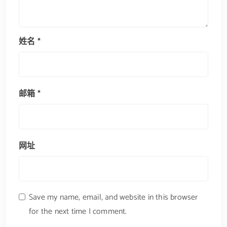
姓名
*
邮箱
*
网址
Save my name, email, and website in this browser
for the next time I comment.