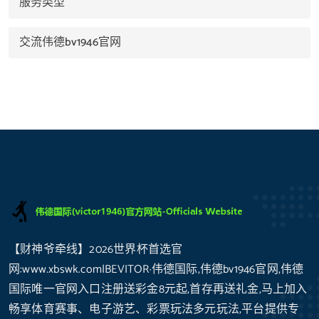
服务类型
交流伟德bv1946官网
【财神爷牵线】2026世界杯首选官
网:www.xbswk.com|BEVITOR·伟德国际,伟德bv1946官网,伟德
国际唯一官网入口注册送彩金8元起,首存再送礼金,马上加入
畅享体育赛事、电子游艺、彩票玩法多元玩法,平台提供专