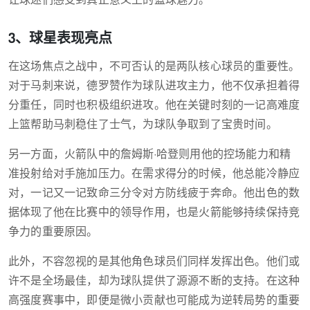
让球迷们感受到真正意义上的篮球魅力。
3、球星表现亮点
在这场焦点之战中，不可否认的是两队核心球员的重要性。
对于马刺来说，德罗赞作为球队进攻主力，他不仅承担着得
分重任，同时也积极组织进攻。他在关键时刻的一记高难度
上篮帮助马刺稳住了士气，为球队争取到了宝贵时间。
另一方面，火箭队中的詹姆斯·哈登则用他的控场能力和精
准投射给对手施加压力。在需求得分的时候，他总能冷静应
对，一记又一记致命三分令对方防线疲于奔命。他出色的数
据体现了他在比赛中的领导作用，也是火箭能够持续保持竞
争力的重要原因。
此外，不容忽视的是其他角色球员们同样发挥出色。他们或
许不是全场最佳，却为球队提供了源源不断的支持。在这种
高强度赛事中，即便是微小贡献也可能成为逆转局势的重要