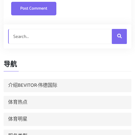
导航
介绍BEVITOR·伟德国际
体育热点
体育明星