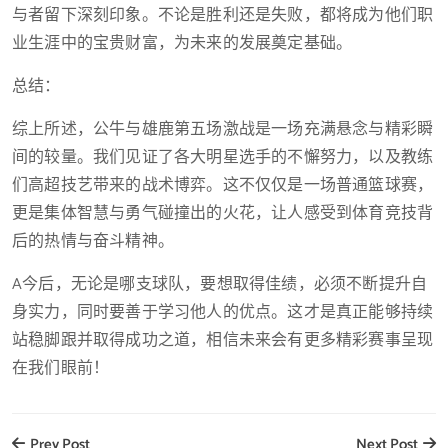
与者留下深刻印象。不论是胜利还是失败，都将成为他们职
业生涯中的宝贵财富，为未来的发展奠定基础。
总结：
综上所述，公牛与雄鹿第五场激战是一场充满悬念与精彩瞬
间的较量。我们见证了各大明星选手的不懈努力，以及教练
们高超技艺带来的战术博弈。这不仅仅是一场普通篮球赛，
更是集体智慧与勇气碰撞出的火花，让人感受到体育竞技背
后的热情与奋斗精神。
A今后，无论是哪支球队，要想取得佳绩，必须不断提升自
身实力，同时要善于学习他人的优点。这才是真正能够持续
站稳脚跟并取得成功之道，相信未来会有更多精彩赛事呈现
在我们眼前！
Prev Post
Next Post