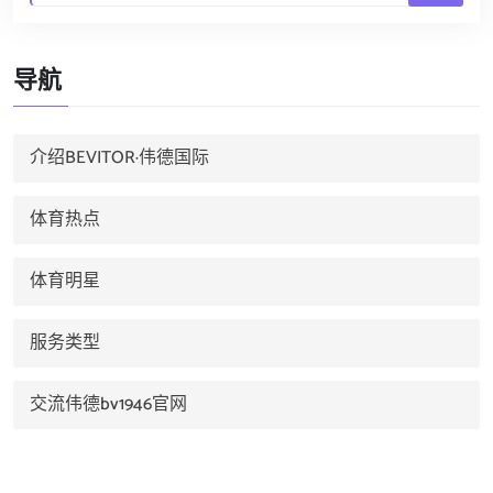
导航
介绍BEVITOR·伟德国际
体育热点
体育明星
服务类型
交流伟德bv1946官网