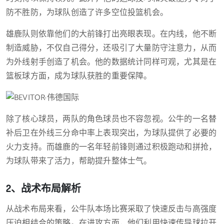
防不胜防，为球队创造了许多空位投篮机会。
雄鹿队则依靠他们的大前锋打出亮眼表现。在内线，他不断
制造威胁，不仅自己得分，还吸引了大量防守注意力，从而
为外线射手创造了机会。他的数据统计同样可观，尤其是在
篮板球方面，成为球队获胜的重要保障。
除了核心球员，两队的角色球员也不容忽视。公牛的一名替
补后卫在外线三分命中率上表现突出，为球队提供了必要的
火力支持。而雄鹿的一名年轻前锋则通过积极跑动和拼抢，
为球队带来了活力，帮助提升整体士气。
2、战术布局解析
从战术布局来看，公牛队本场比赛采取了快速反击与高强度
压迫相结合的策略。在进攻方面，他们利用快速传导球拉开