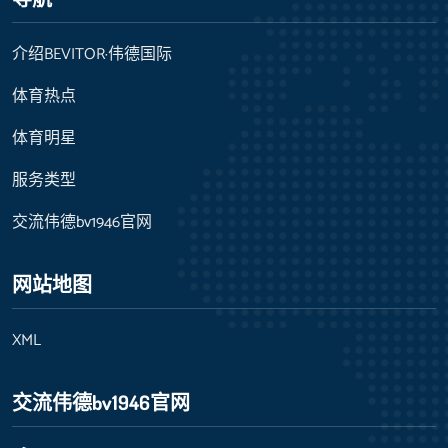
介绍BEVITOR·伟德国际
体育热点
体育明星
服务类型
交流伟德bv1946官网
网站地图
XML
交流伟德bv1946官网